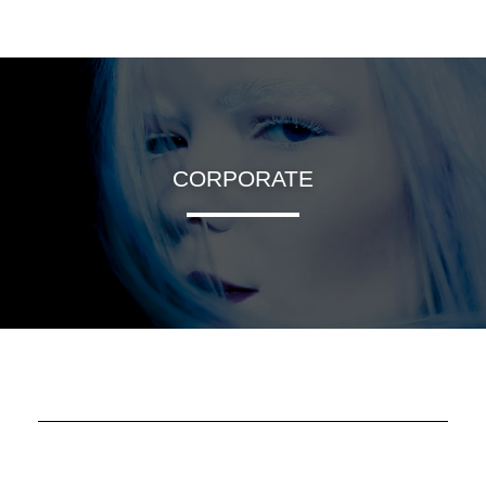
CORPORATE
COMMANDER
MENTIONS LÉGALES