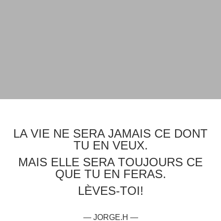
LA VIE NE SERA JAMAIS CE DONT
TU EN VEUX.
MAIS ELLE SERA TOUJOURS CE
QUE TU EN FERAS.
LÈVES-TOI!
— JORGE.H —